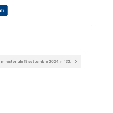
ti
 ministeriale 18 settembre 2024, n. 132.