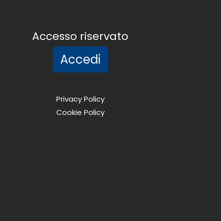
Accesso riservato
Accedi
Privacy Policy
Cookie Policy