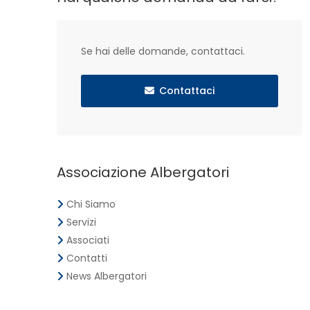
Se hai delle domande, contattaci.
Contattaci
Associazione Albergatori
Chi Siamo
Servizi
Associati
Contatti
News Albergatori