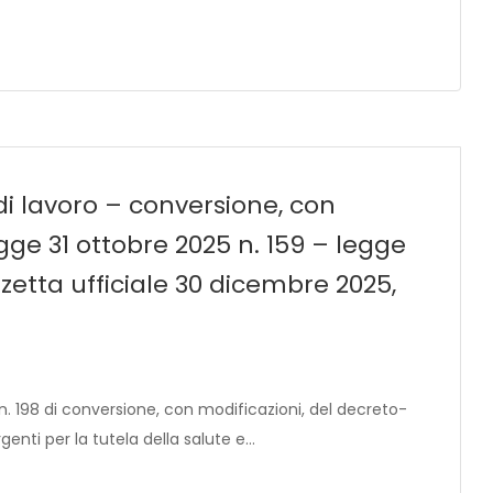
 di lavoro – conversione, con
gge 31 ottobre 2025 n. 159 – legge
zetta ufficiale 30 dicembre 2025,
n. 198 di conversione, con modificazioni, del decreto-
genti per la tutela della salute e…