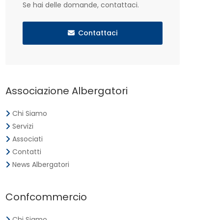
Se hai delle domande, contattaci.
Contattaci
Associazione Albergatori
Chi Siamo
Servizi
Associati
Contatti
News Albergatori
Confcommercio
Chi Siamo