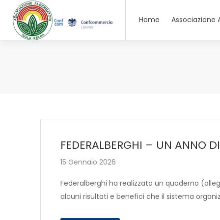
Home
Associazione 
FEDERALBERGHI – UN ANNO DI 
15 Gennaio 2026
Federalberghi ha realizzato un quaderno (alle
alcuni risultati e benefici che il sistema organ