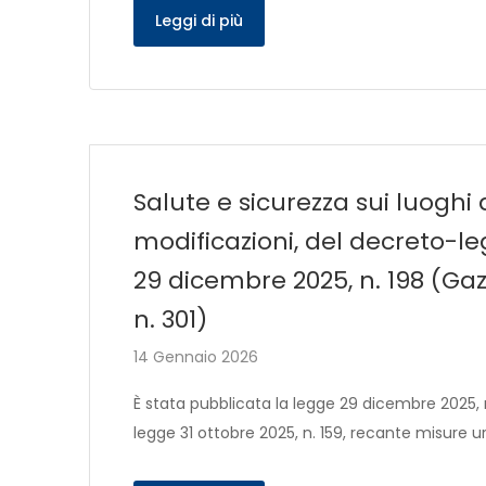
Leggi di più
Salute e sicurezza sui luoghi
modificazioni, del decreto-le
29 dicembre 2025, n. 198 (Gaz
n. 301)
14 Gennaio 2026
È stata pubblicata la legge 29 dicembre 2025, 
legge 31 ottobre 2025, n. 159, recante misure ur