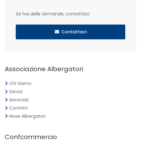
Se hai delle domande, contattaci.
Contattaci
Associazione Albergatori
Chi Siamo
Servizi
Associati
Contatti
News Albergatori
Confcommercio