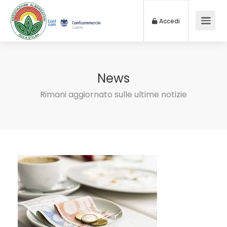
Accedi
News
Rimani aggiornato sulle ultime notizie