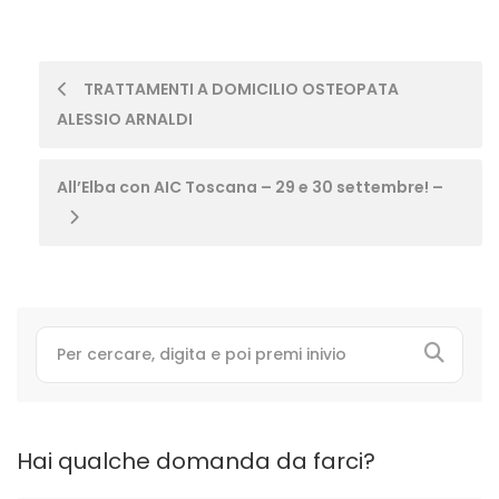
Post
TRATTAMENTI A DOMICILIO OSTEOPATA
ALESSIO ARNALDI
navigation
All’Elba con AIC Toscana – 29 e 30 settembre! –
Hai qualche domanda da farci?