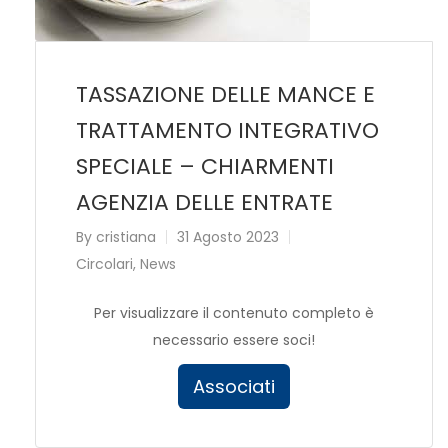
TASSAZIONE DELLE MANCE E
TRATTAMENTO INTEGRATIVO
SPECIALE – CHIARMENTI
AGENZIA DELLE ENTRATE
By
cristiana
31 Agosto 2023
Circolari
,
News
Per visualizzare il contenuto completo è
necessario essere soci!
Associati