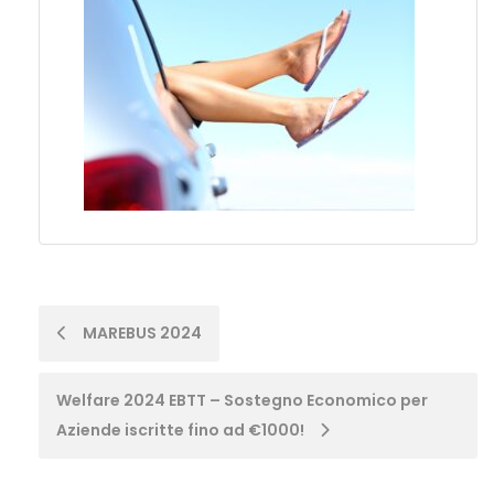
Post
MAREBUS 2024
navigation
Welfare 2024 EBTT – Sostegno Economico per
Aziende iscritte fino ad €1000!