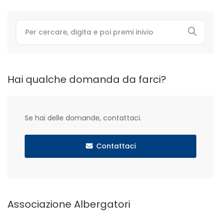
Hai qualche domanda da farci?
Se hai delle domande, contattaci.
Contattaci
Associazione Albergatori