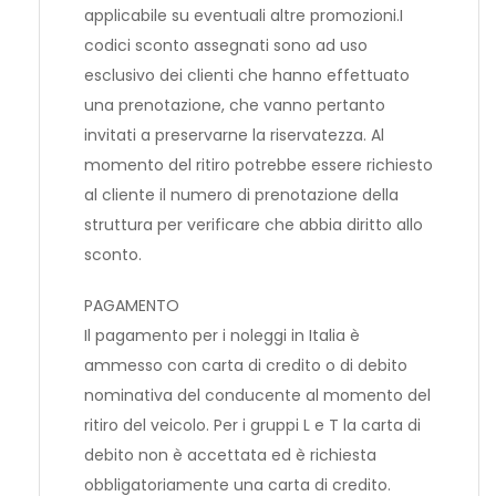
applicabile su eventuali altre promozioni.I
codici sconto assegnati sono ad uso
esclusivo dei clienti che hanno effettuato
una prenotazione, che vanno pertanto
invitati a preservarne la riservatezza. Al
momento del ritiro potrebbe essere richiesto
al cliente il numero di prenotazione della
struttura per verificare che abbia diritto allo
sconto.
PAGAMENTO
Il pagamento per i noleggi in Italia è
ammesso con carta di credito o di debito
nominativa del conducente al momento del
ritiro del veicolo. Per i gruppi L e T la carta di
debito non è accettata ed è richiesta
obbligatoriamente una carta di credito.