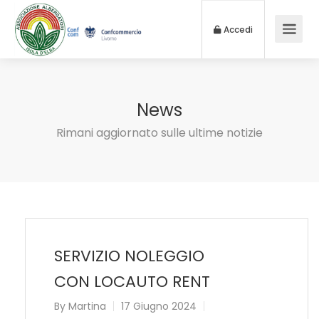
Accedi
News
Rimani aggiornato sulle ultime notizie
SERVIZIO NOLEGGIO
CON LOCAUTO RENT
By
Martina
17 Giugno 2024