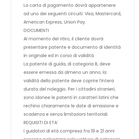
La carta di pagamento dovrà appartenere
ad uno dei seguenti circuiti: Visa, Mastercard,
American Express, Union Pay.
DOCUMENTI
Al momento del ritiro, il cliente dovrà
presentare patente e documento di identità
in originale ed in corso di validità.
La patente di guida, di categoria B, deve
essere emessa da almeno un anno; la
validità della patente deve coprire l’intera
durata del noleggio. Per i cittadini stranieri,
sono idonee le patenti in caratteri latini che
rechino chiaramente le date di emissione e
scadenza e senza limitazioni territoriali.
REQUISITI DI ETA’
I guidatori di età compresa fra 19 e 21 anni