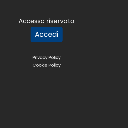
Accesso riservato
Accedi
Privacy Policy
Cookie Policy