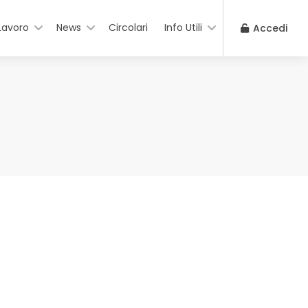
Lavoro
News
Circolari
Info Utili
Accedi