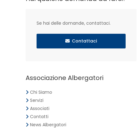
Se hai delle domande, contattaci.
Contattaci
Associazione Albergatori
Chi Siamo
Servizi
Associati
Contatti
News Albergatori