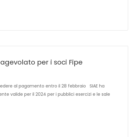
 agevolato per i soci Fipe
ocedere al pagamento entro il 28 febbraio SIAE ha
e valide per il 2024 per i pubblici esercizi e le sale