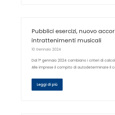
Pubblici esercizi, nuovo accor
intrattenimenti musicali
10 Gennaio 2024
Dal 1° gennaio 2024 cambiano i criteri di calcolo 
Alle imprese il compito di autodeterminare il
Leggi di più