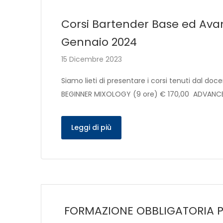
Corsi Bartender Base ed Ava
Gennaio 2024
15 Dicembre 2023
Siamo lieti di presentare i corsi tenuti dal do
BEGINNER MIXOLOGY (9 ore) € 170,00 ADVANCE
Leggi di più
FORMAZIONE OBBLIGATORIA PER