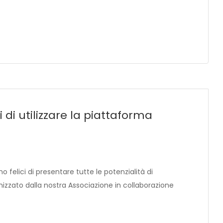
 di utilizzare la piattaforma
mo felici di presentare tutte le potenzialità di
”, organizzato dalla nostra Associazione in collaborazione