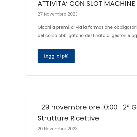
ATTIVITA’ CON SLOT MACHINE 
27 Novembre 2023
Giochi a premi, al via la formazione obbligatori
del corso obbligatorio destinato ai gestori e ag
Leggi di più
-29 novembre ore 10:00- 2° G
Strutture Ricettive
20 Novembre 2023