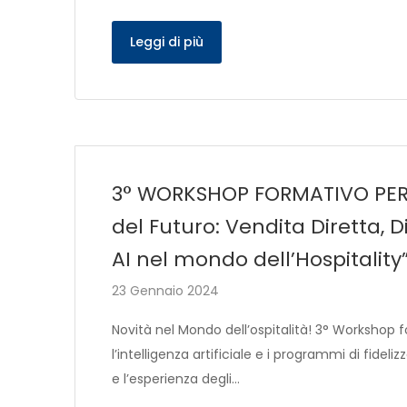
Leggi di più
3° WORKSHOP FORMATIVO PER S
del Futuro: Vendita Diretta, 
AI nel mondo dell’Hospitality”
23 Gennaio 2024
Novità nel Mondo dell’ospitalità! 3° Workshop 
l’intelligenza artificiale e i programmi di fide
e l’esperienza degli…