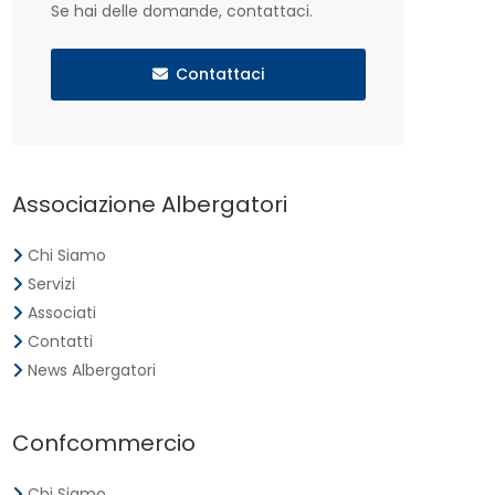
Se hai delle domande, contattaci.
Contattaci
Associazione Albergatori
Chi Siamo
Servizi
Associati
Contatti
News Albergatori
Confcommercio
Chi Siamo