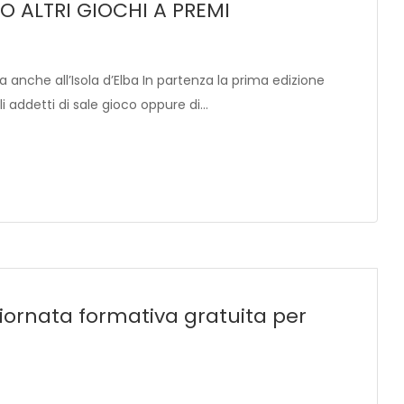
O ALTRI GIOCHI A PREMI
a anche all’Isola d’Elba In partenza la prima edizione
li addetti di sale gioco oppure di…
iornata formativa gratuita per