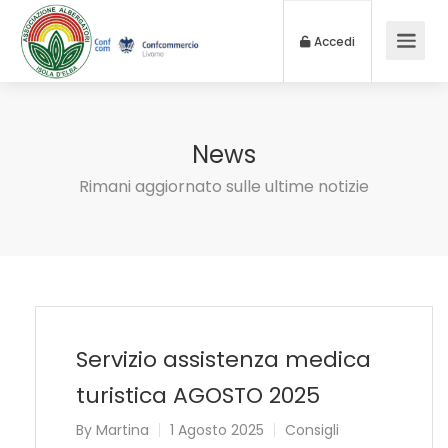
Accedi
News
Rimani aggiornato sulle ultime notizie
Servizio assistenza medica
turistica AGOSTO 2025
By
Martina
1 Agosto 2025
Consigli