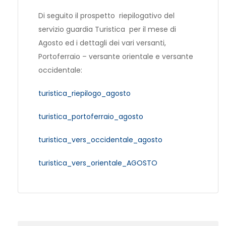
Di seguito il prospetto riepilogativo del
servizio guardia Turistica per il mese di
Agosto ed i dettagli dei vari versanti,
Portoferraio – versante orientale e versante
occidentale:
turistica_riepilogo_agosto
turistica_portoferraio_agosto
turistica_vers_occidentale_agosto
turistica_vers_orientale_AGOSTO