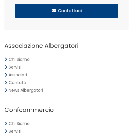
Contattaci
Associazione Albergatori
Chi Siamo
Servizi
Associati
Contatti
News Albergatori
Confcommercio
Chi Siamo
Servizi