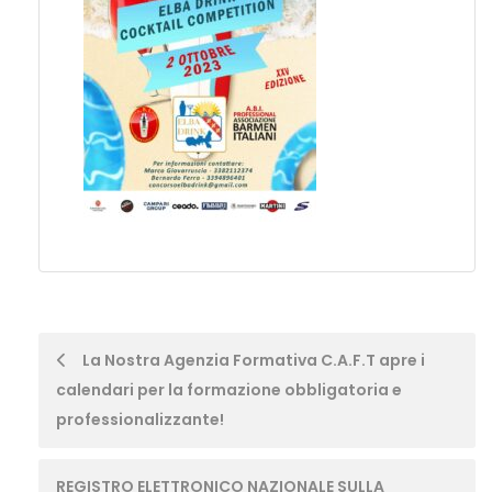
Post
La Nostra Agenzia Formativa C.A.F.T apre i
calendari per la formazione obbligatoria e
navigation
professionalizzante!
REGISTRO ELETTRONICO NAZIONALE SULLA