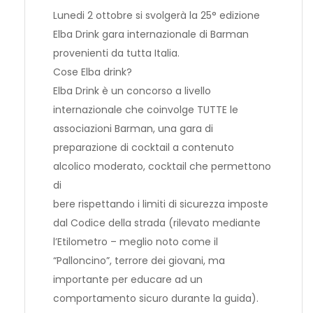
Lunedi 2 ottobre si svolgerà la 25° edizione
Elba Drink gara internazionale di Barman
provenienti da tutta Italia.
Cose Elba drink?
Elba Drink è un concorso a livello
internazionale che coinvolge TUTTE le
associazioni Barman, una gara di
preparazione di cocktail a contenuto
alcolico moderato, cocktail che permettono
di
bere rispettando i limiti di sicurezza imposte
dal Codice della strada (rilevato mediante
l’Etilometro – meglio noto come il
“Palloncino”, terrore dei giovani, ma
importante per educare ad un
comportamento sicuro durante la guida).