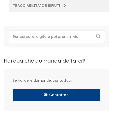
TRACCIABILITA’ DEI RIFIUTI
Hai qualche domanda da farci?
Se hai delle domande, contattaci.
Contattaci