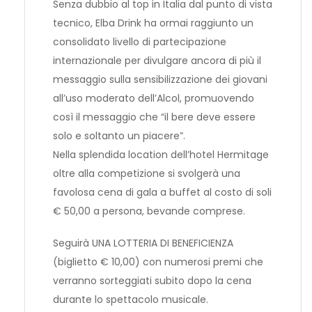
Senza dubbio al top in Italia dal punto di vista
tecnico, Elba Drink ha ormai raggiunto un
consolidato livello di partecipazione
internazionale per divulgare ancora di più il
messaggio sulla sensibilizzazione dei giovani
all’uso moderato dell’Alcol, promuovendo
così il messaggio che “il bere deve essere
solo e soltanto un piacere”.
Nella splendida location dell’hotel Hermitage
oltre alla competizione si svolgerà una
favolosa cena di gala a buffet al costo di soli
€ 50,00 a persona, bevande comprese.
Seguirà UNA LOTTERIA DI BENEFICIENZA
(biglietto € 10,00) con numerosi premi che
verranno sorteggiati subito dopo la cena
durante lo spettacolo musicale.