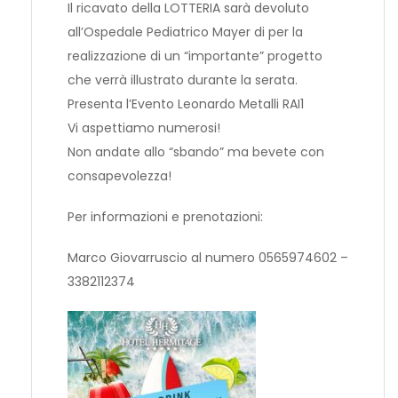
Il ricavato della LOTTERIA sarà devoluto
all’Ospedale Pediatrico Mayer di per la
realizzazione di un “importante” progetto
che verrà illustrato durante la serata.
Presenta l’Evento Leonardo Metalli RAI1
Vi aspettiamo numerosi!
Non andate allo “sbando” ma bevete con
consapevolezza!
Per informazioni e prenotazioni:
Marco Giovarruscio al numero 0565974602 –
3382112374