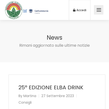
Accedi
News
Rimani aggiornato sulle ultime notizie
25° EDIZIONE ELBA DRINK
By
Martina
27 Settembre 2023
Consigli