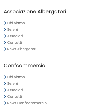
Associazione Albergatori
Chi Siamo
Servizi
Associati
Contatti
News Albergatori
Confcommercio
Chi Siamo
Servizi
Associati
Contatti
News Confcommercio