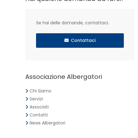
Se hai delle domande, contattaci.
Contattaci
Associazione Albergatori
Chi Siamo
Servizi
Associati
Contatti
News Albergatori