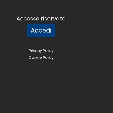
Accesso riservato
Accedi
Privacy Policy
Cookie Policy