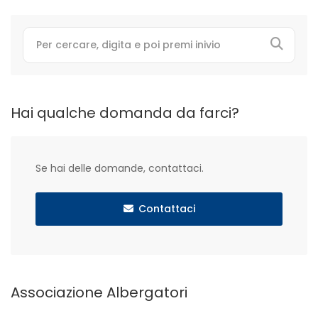
Hai qualche domanda da farci?
Se hai delle domande, contattaci.
Contattaci
Associazione Albergatori