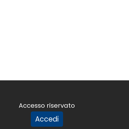
Accesso riservato
Accedi