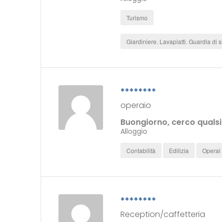
Turismo
Giardiniere. Lavapiatti. Guardia di 
********
operaio
Buongiorno, cerco qualsi
Alloggio
Contabilità
Edilizia
Operai
********
Reception/caffetteria