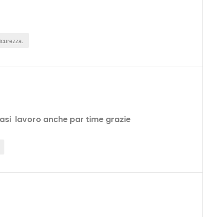
sicurezza.
asi lavoro anche par time grazie