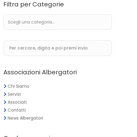
Filtra per Categorie
Associazioni Albergatori
Chi Siamo
Servizi
Associati
Contatti
News Albergatori