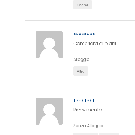
Operai
********
Cameriera ai piani
Alloggio
Altro
********
Ricevimento
Senza Alloggio