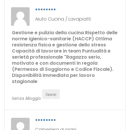
********
Aiuto Cucina / Lavapiatti
Gestione e pulizia della cucina Rispetto delle
norme igienico-sanitarie (HACCP) Ottima
resistenza fisica e gestione dello stress
Capacità di lavorare in team Puntualità e
serietà professionale "Ragazzo serio,
motivato e con documenti in regola
(Permesso di Soggiorno e Codice Fiscale).
Disponibilità immediata per lavoro
stagionale
Operai
Senza Alloggio
********
Cameriera ai piani