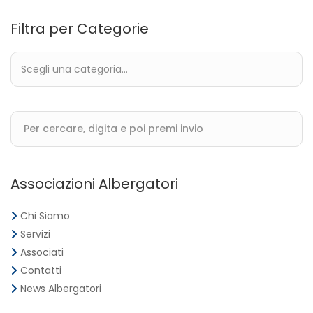
Filtra per Categorie
Associazioni Albergatori
Chi Siamo
Servizi
Associati
Contatti
News Albergatori