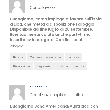
********
Cerco lavoro
Buongiorno, cerco impiego di lavoro sull'isola
d'Elba, che metta a disposizione l'alloggio.
Disponibile da fine luglio al 20 settembre.
Eventualmente valuto anche part-time.
Inserito cv in allegato. Cordiali saluti.
Alloggio
Banche
Commercio al dettaglio
Logistica
Ristorazione
Segreteria
Turismo
Vendite
********
Check-in/reception ed altro
Buongiorno.Sono Americana/Austriaca con