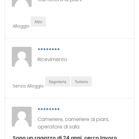
Altro
Alloggio
********
Ricevimento
Segreteria
Turismo
Senza Alloggio
********
Cameriere, cameriere ai piani,
operatore di sala
Sono un ragazzo di 24 anni, cerco lavoro