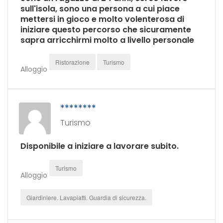
sull'isola, sono una persona a cui piace
mettersi in gioco e molto volenterosa di
iniziare questo percorso che sicuramente
sapra arricchirmi molto a livello personale
Ristorazione
Turismo
Alloggio
********
Turismo
Disponibile a iniziare a lavorare subito.
Turismo
Alloggio
Giardiniere. Lavapiatti. Guardia di sicurezza.