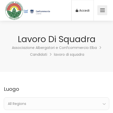
Accedi
Lavoro Di Squadra
Associazione Albergatori e Confcommercio Elba
Candidati
lavoro di squadra
Luogo
All Regions