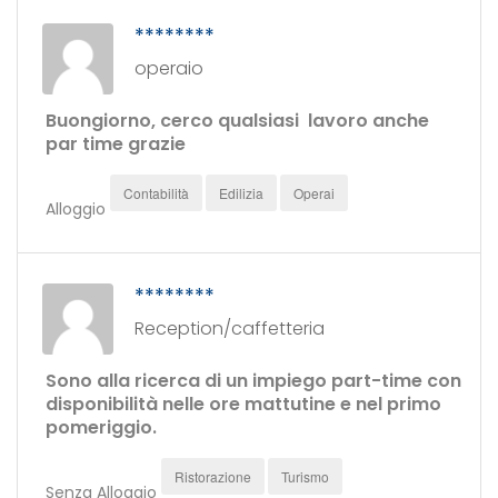
********
operaio
Buongiorno, cerco qualsiasi lavoro anche
par time grazie
Contabilità
Edilizia
Operai
Alloggio
********
Reception/caffetteria
Sono alla ricerca di un impiego part-time con
disponibilità nelle ore mattutine e nel primo
pomeriggio.
Ristorazione
Turismo
Senza Alloggio