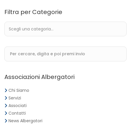
Filtra per Categorie
Associazioni Albergatori
Chi Siamo
Servizi
Associati
Contatti
News Albergatori