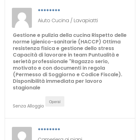
********
Aiuto Cucina / Lavapiatti
Gestione e pulizia della cucina Rispetto delle
norme igienico-sanitarie (HACCP) Ottima
resistenza fisica e gestione dello stress
Capacità di lavorare in team Puntualità e
serietà professionale "Ragazzo serio,
motivato e con documenti in regola
(Permesso di Soggiorno e Codice Fiscale).
Disponibilità immediata per lavoro
stagionale
Operai
Senza Alloggio
********
Cameriera ai piani