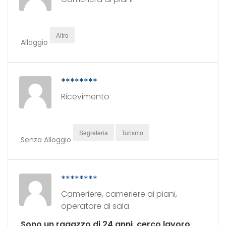
Altro
Alloggio
********
Ricevimento
Segreteria
Turismo
Senza Alloggio
********
Cameriere, cameriere ai piani,
operatore di sala
Sono un ragazzo di 24 anni, cerco lavoro