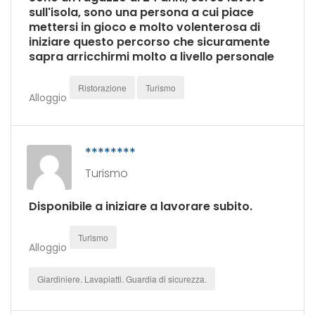
sull'isola, sono una persona a cui piace
mettersi in gioco e molto volenterosa di
iniziare questo percorso che sicuramente
sapra arricchirmi molto a livello personale
Ristorazione
Turismo
Alloggio
********
Turismo
Disponibile a iniziare a lavorare subito.
Turismo
Alloggio
Giardiniere. Lavapiatti. Guardia di sicurezza.