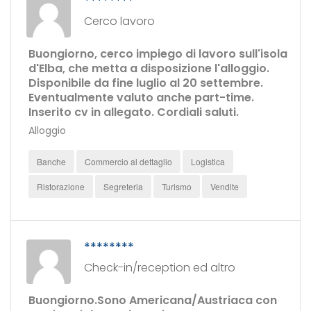
********
Cerco lavoro
Buongiorno, cerco impiego di lavoro sull'isola
d'Elba, che metta a disposizione l'alloggio.
Disponibile da fine luglio al 20 settembre.
Eventualmente valuto anche part-time.
Inserito cv in allegato. Cordiali saluti.
Alloggio
Banche
Commercio al dettaglio
Logistica
Ristorazione
Segreteria
Turismo
Vendite
********
Check-in/reception ed altro
Buongiorno.Sono Americana/Austriaca con