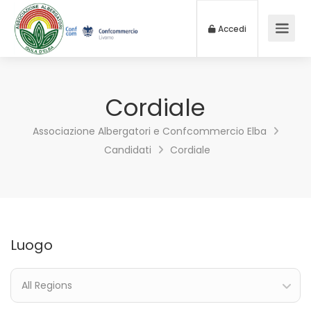
Accedi
Cordiale
Associazione Albergatori e Confcommercio Elba
Candidati
Cordiale
Luogo
All Regions