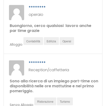
********
operaio
Buongiorno, cerco qualsiasi lavoro anche
par time grazie
Contabilità
Edilizia
Operai
Alloggio
********
Reception/caffetteria
Sono alla ricerca di un impiego part-time con
disponibilità nelle ore mattutine e nel primo
pomeriggio.
Ristorazione
Turismo
Senza Alloggio