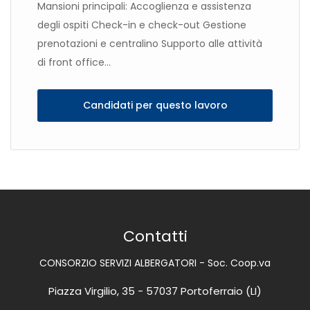
Mansioni principali: Accoglienza e assistenza
degli ospiti Check-in e check-out Gestione
prenotazioni e centralino Supporto alle attività
di front office...
Candidati per questo lavoro
Contatti
CONSORZIO SERVIZI ALBERGATORI - Soc. Coop.va
Piazza Virgilio, 35 - 57037 Portoferraio (LI)