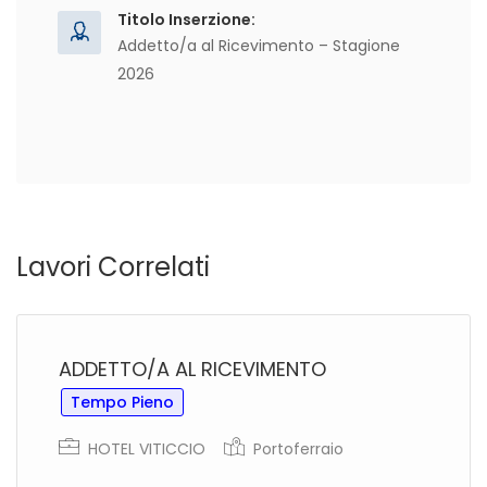
Titolo Inserzione:
Addetto/a al Ricevimento – Stagione
2026
Lavori Correlati
ADDETTO/A AL RICEVIMENTO
Tempo Pieno
HOTEL VITICCIO
Portoferraio