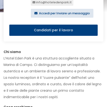
info@hoteledenpark.it
Accedi per Inviare un messaggio
Candidati per il lavoro
Chi siamo
L’Hotel Eden Park è una struttura accogliente situata a
Marina di Campo. Ci distinguiamo per un’ospitalità
autentica e un ambiente di lavoro sereno e professionale.
La nostra reception è il “cuore pulsante” dell’hotel: uno
spazio luminoso, ordinato e curato, dove il calore del legno
e il verde delle piante creano un primo contatto
indimenticabile per i nostri ospiti.