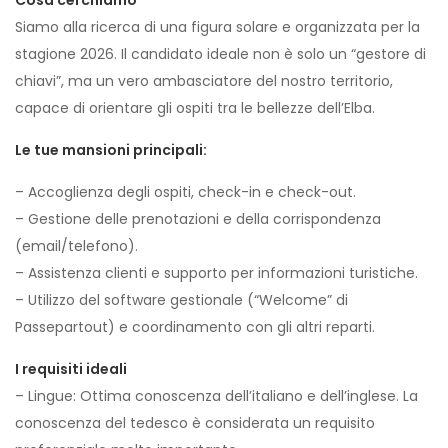
Cosa cerchiamo
Siamo alla ricerca di una figura solare e organizzata per la
stagione 2026. Il candidato ideale non è solo un “gestore di
chiavi”, ma un vero ambasciatore del nostro territorio,
capace di orientare gli ospiti tra le bellezze dell’Elba.
Le tue mansioni principali:
– Accoglienza degli ospiti, check-in e check-out.
– Gestione delle prenotazioni e della corrispondenza
(email/telefono).
– Assistenza clienti e supporto per informazioni turistiche.
– Utilizzo del software gestionale (“Welcome” di
Passepartout) e coordinamento con gli altri reparti.
I requisiti ideali
– Lingue: Ottima conoscenza dell’italiano e dell’inglese. La
conoscenza del tedesco è considerata un requisito