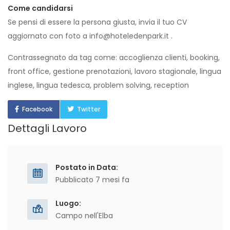
Come candidarsi
Se pensi di essere la persona giusta, invia il tuo CV
aggiornato con foto a info@hoteledenpark.it .
Contrassegnato da tag come: accoglienza clienti, booking,
front office, gestione prenotazioni, lavoro stagionale, lingua
inglese, lingua tedesca, problem solving, reception
Facebook
Twitter
Dettagli Lavoro
Postato in Data:
Pubblicato 7 mesi fa
Luogo:
Campo nell'Elba