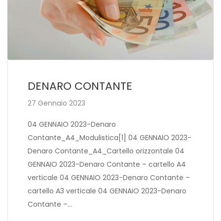
DENARO CONTANTE
27 Gennaio 2023
04 GENNAIO 2023-Denaro
Contante_A4_Modulistica[1] 04 GENNAIO 2023-
Denaro Contante_A4_Cartello orizzontale 04
GENNAIO 2023-Denaro Contante – cartello A4
verticale 04 GENNAIO 2023-Denaro Contante –
cartello A3 verticale 04 GENNAIO 2023-Denaro
Contante –…