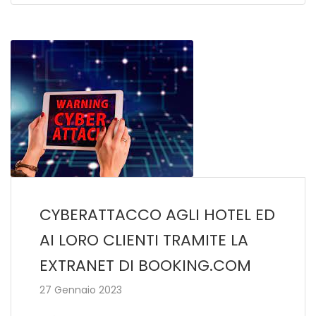
CYBERATTACCO AGLI HOTEL ED
AI LORO CLIENTI TRAMITE LA
EXTRANET DI BOOKING.COM
27 Gennaio 2023