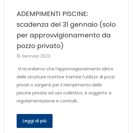
ADEMPIMENTI PISCINE:
scadenza del 31 gennaio (solo
per approvvigionamento da
pozzo privato)
16 Gennaio 2023
Vi ricordiamo che l’approvvigionamento idrico
delle strutture ricettive tramite l'utilizzo di pozzi
privati o sorgenti per il riempimento delle
piscine private ad uso collettivo, è soggetto a
regolamentazione e controlli…
Leggi di più