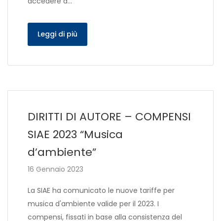
accedere a…
Leggi di più
DIRITTI DI AUTORE – COMPENSI
SIAE 2023 “Musica
d’ambiente”
16 Gennaio 2023
La SIAE ha comunicato le nuove tariffe per
musica d'ambiente valide per il 2023. I
compensi, fissati in base alla consistenza del