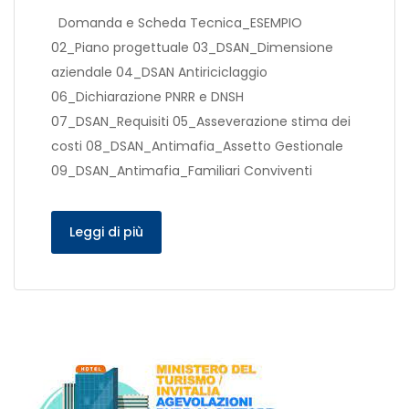
Domanda e Scheda Tecnica_ESEMPIO
02_Piano progettuale 03_DSAN_Dimensione
aziendale 04_DSAN Antiriciclaggio
06_Dichiarazione PNRR e DNSH
07_DSAN_Requisiti 05_Asseverazione stima dei
costi 08_DSAN_Antimafia_Assetto Gestionale
09_DSAN_Antimafia_Familiari Conviventi
Leggi di più