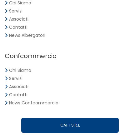
Chi Siamo
Servizi
Associati
Contatti
News Albergatori
Confcommercio
Chi Siamo
Servizi
Associati
Contatti
News Confcommercio
CAFT S.R.L