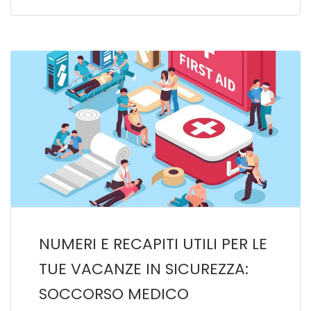
NUMERI E RECAPITI UTILI PER LE
TUE VACANZE IN SICUREZZA:
SOCCORSO MEDICO