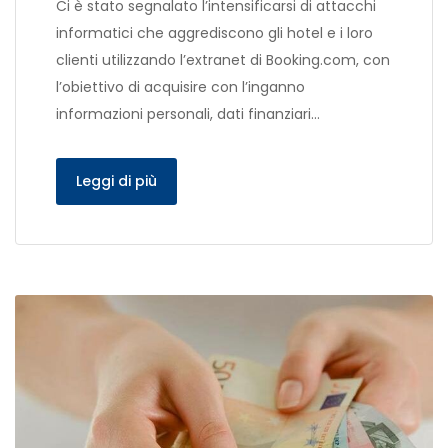
Ci è stato segnalato l’intensificarsi di attacchi
informatici che aggrediscono gli hotel e i loro
clienti utilizzando l’extranet di Booking.com, con
l’obiettivo di acquisire con l’inganno
informazioni personali, dati finanziari…
Leggi di più