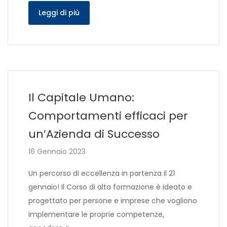
Leggi di più
Il Capitale Umano:
Comportamenti efficaci per
un’Azienda di Successo
16 Gennaio 2023
Un percorso di eccellenza in partenza il 21
gennaio! Il Corso di alta formazione è ideato e
progettato per persone e imprese che vogliono
implementare le proprie competenze,