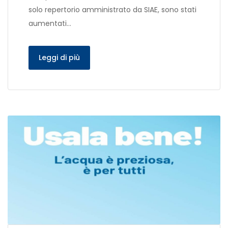
solo repertorio amministrato da SIAE, sono stati
aumentati…
Leggi di più