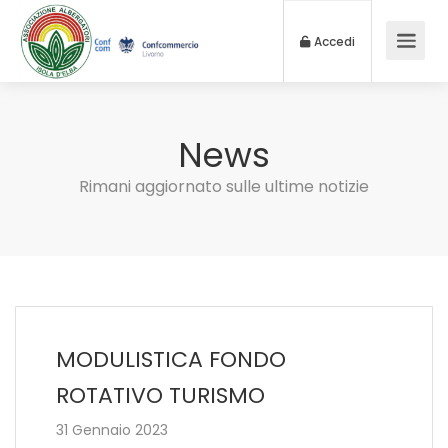
Accedi
News
Rimani aggiornato sulle ultime notizie
MODULISTICA FONDO
ROTATIVO TURISMO
31 Gennaio 2023