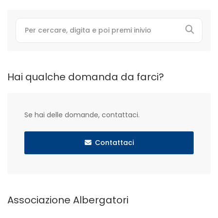
Hai qualche domanda da farci?
Se hai delle domande, contattaci.
Contattaci
Associazione Albergatori