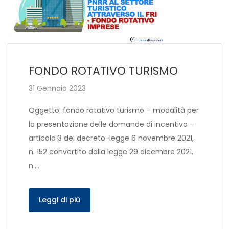
FONDO ROTATIVO TURISMO
31 Gennaio 2023
Oggetto: fondo rotativo turismo – modalità per
la presentazione delle domande di incentivo –
articolo 3 del decreto-legge 6 novembre 2021,
n. 152 convertito dalla legge 29 dicembre 2021,
n….
Leggi di più