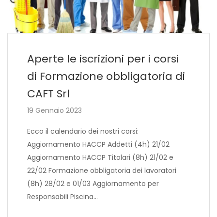
Aperte le iscrizioni per i corsi
di Formazione obbligatoria di
CAFT Srl
19 Gennaio 2023
Ecco il calendario dei nostri corsi:
Aggiornamento HACCP Addetti (4h) 21/02
Aggiornamento HACCP Titolari (8h) 21/02 e
22/02 Formazione obbligatoria dei lavoratori
(8h) 28/02 e 01/03 Aggiornamento per
Responsabili Piscina…