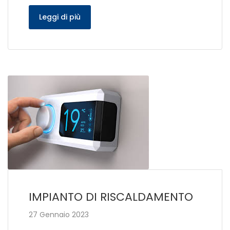
Leggi di più
IMPIANTO DI RISCALDAMENTO
27 Gennaio 2023