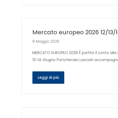
Mercato europeo 2026 12/13/
8 Maggio 2026
MERCATO EUROPEO 2026 È partito il conto alla ro
13-14 Giugno Portoferraio Lasciati accompagnare
Leggi di più