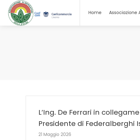
Home
Associazione 
L’Ing. De Ferrari in collegame
Presidente di Federalberghi I
21 Maggio 2026