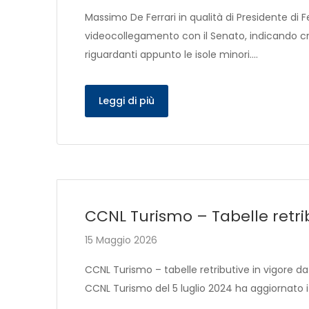
Massimo De Ferrari in qualità di Presidente di F
videocollegamento con il Senato, indicando cri
riguardanti appunto le isole minori….
Leggi di più
CCNL Turismo – Tabelle retri
15 Maggio 2026
CCNL Turismo – tabelle retributive in vigore da
CCNL Turismo del 5 luglio 2024 ha aggiornato i