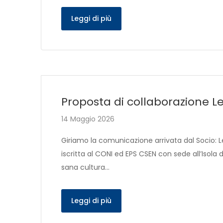
Leggi di più
Proposta di collaborazione Le
14 Maggio 2026
Giriamo la comunicazione arrivata dal Socio: L
iscritta al CONI ed EPS CSEN con sede all’Isola
sana cultura…
Leggi di più