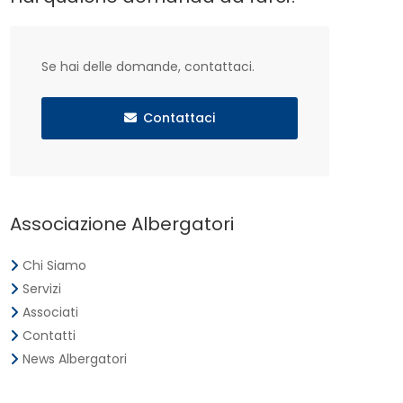
Se hai delle domande, contattaci.
Contattaci
Associazione Albergatori
Chi Siamo
Servizi
Associati
Contatti
News Albergatori