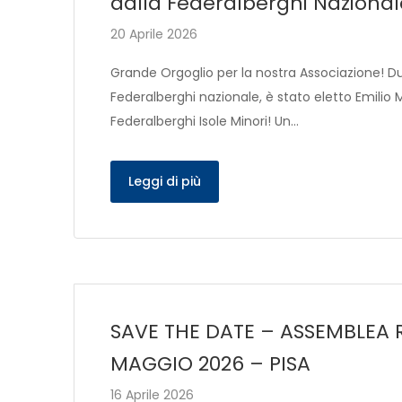
dalla Federalberghi Nazional
20 Aprile 2026
Grande Orgoglio per la nostra Associazione! D
Federalberghi nazionale, è stato eletto Emili
Federalberghi Isole Minori! Un…
Leggi di più
SAVE THE DATE – ASSEMBLEA 
MAGGIO 2026 – PISA
16 Aprile 2026