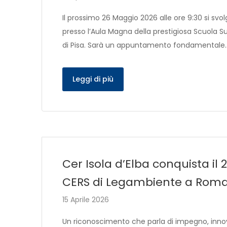
Il prossimo 26 Maggio 2026 alle ore 9:30 si sv
presso l’Aula Magna della prestigiosa Scuola Sup
di Pisa. Sarà un appuntamento fondamentale
Leggi di più
Cer Isola d’Elba conquista il
CERS di Legambiente a Roma
15 Aprile 2026
Un riconoscimento che parla di impegno, innov