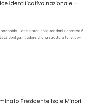
ce identificativo nazionale –
nazionale – destinatari delle sanzioni Il comma 6
2023 obbliga il titolare di una struttura turistico-
minato Presidente Isole Minori