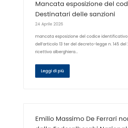
Mancata esposizione del codi
Destinatari delle sanzioni
24 Aprile 2026
mancata esposizione del codice identificativo 
dell’articolo 13 ter del decreto-legge n. 145 del 
ricettiva alberghiera…
Leggi di più
Emilio Massimo De Ferrari no