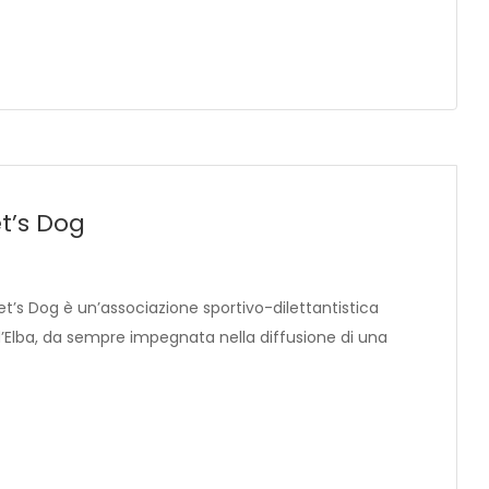
t’s Dog
et’s Dog è un’associazione sportivo-dilettantistica
 d’Elba, da sempre impegnata nella diffusione di una