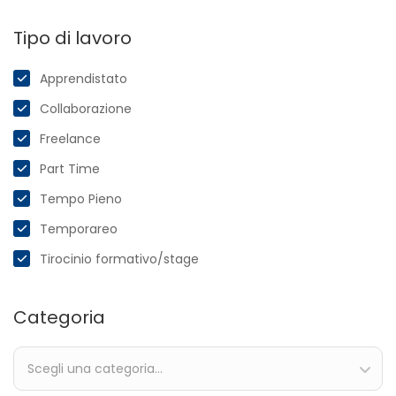
Tipo di lavoro
Apprendistato
Collaborazione
Freelance
Part Time
Tempo Pieno
Temporareo
Tirocinio formativo/stage
Categoria
Scegli una categoria…