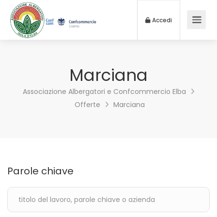
Accedi
Marciana
Associazione Albergatori e Confcommercio Elba
Offerte
Marciana
Parole chiave