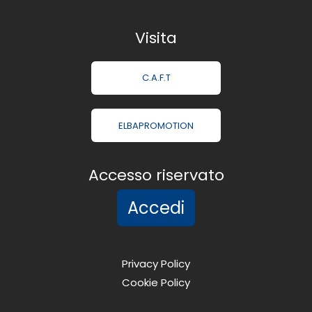
Visita
C.A.F.T
ELBAPROMOTION
Accesso riservato
Accedi
Privacy Policy
Cookie Policy