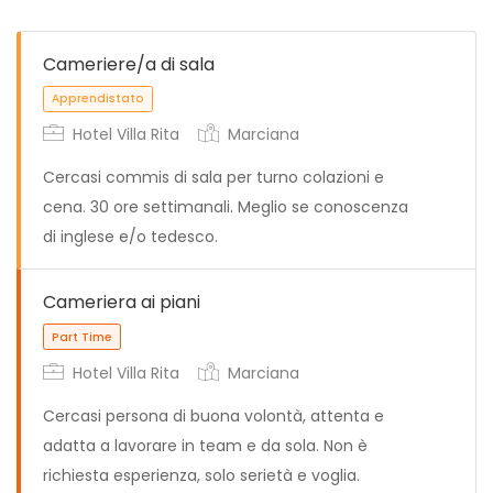
Cameriere/a di sala
Hotel Villa Rita
Marciana
Cercasi commis di sala per turno colazioni e
cena. 30 ore settimanali. Meglio se conoscenza
di inglese e/o tedesco.
Apprendistato
Cameriera ai piani
Hotel Villa Rita
Marciana
Cercasi persona di buona volontà, attenta e
adatta a lavorare in team e da sola. Non è
richiesta esperienza, solo serietà e voglia.