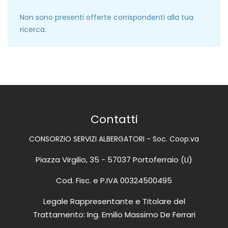
Non sono presenti offerte corrispondenti alla tua
ricerca.
Contatti
CONSORZIO SERVIZI ALBERGATORI - Soc. Coop.va
Piazza Virgilio, 35 - 57037 Portoferraio (LI)
Cod. Fisc. e P.IVA 00324500495
Legale Rappresentante e Titolare del
Trattamento: Ing. Emilio Massimo De Ferrari