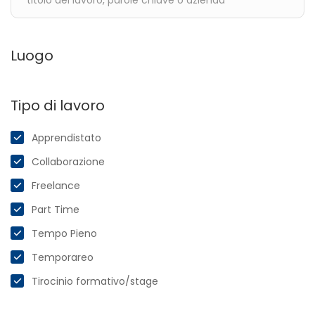
Luogo
Tipo di lavoro
Apprendistato
Collaborazione
Freelance
Part Time
Tempo Pieno
Temporareo
Tirocinio formativo/stage