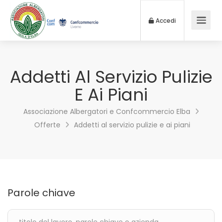
Accedi
Addetti Al Servizio Pulizie
E Ai Piani
Associazione Albergatori e Confcommercio Elba
Offerte
Addetti al servizio pulizie e ai piani
Parole chiave