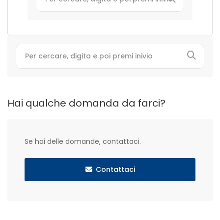
Hai qualche domanda da farci?
Se hai delle domande, contattaci.
Contattaci