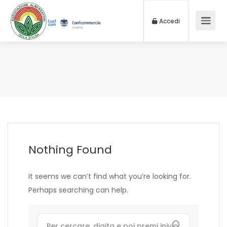
Accedi
Nothing Found
It seems we can’t find what you’re looking for.
Perhaps searching can help.