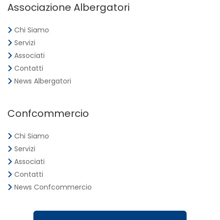
Associazione Albergatori
Chi Siamo
Servizi
Associati
Contatti
News Albergatori
Confcommercio
Chi Siamo
Servizi
Associati
Contatti
News Confcommercio