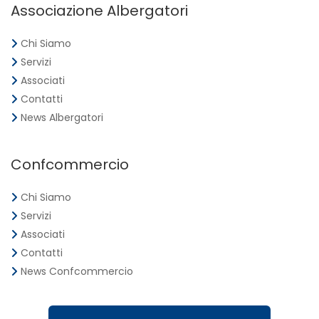
Associazione Albergatori
Chi Siamo
Servizi
Associati
Contatti
News Albergatori
Confcommercio
Chi Siamo
Servizi
Associati
Contatti
News Confcommercio