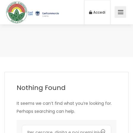
Accedi
Nothing Found
It seems we can’t find what you’re looking for.
Perhaps searching can help.