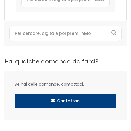
Hai qualche domanda da farci?
Se hai delle domande, contattaci.
Contattaci