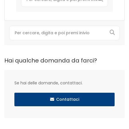
Hai qualche domanda da farci?
Se hai delle domande, contattaci.
Contattaci