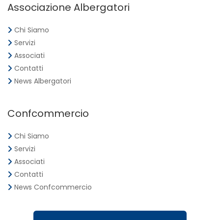
Associazione Albergatori
Chi Siamo
Servizi
Associati
Contatti
News Albergatori
Confcommercio
Chi Siamo
Servizi
Associati
Contatti
News Confcommercio