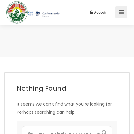
Accedi
Nothing Found
It seems we can’t find what you’re looking for.
Perhaps searching can help.