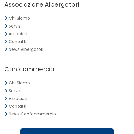
Associazione Albergatori
Chi Siamo
Servizi
Associati
Contatti
News Albergatori
Confcommercio
Chi Siamo
Servizi
Associati
Contatti
News Confcommercio