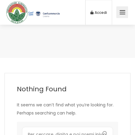
Accedi
Nothing Found
It seems we can’t find what you’re looking for.
Perhaps searching can help.