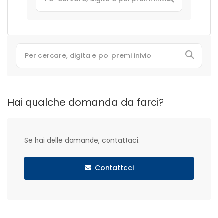
Hai qualche domanda da farci?
Se hai delle domande, contattaci.
Contattaci